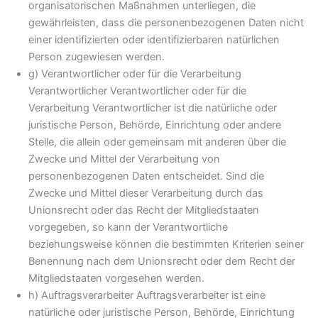
organisatorischen Maßnahmen unterliegen, die
gewährleisten, dass die personenbezogenen Daten nicht
einer identifizierten oder identifizierbaren natürlichen
Person zugewiesen werden.
g) Verantwortlicher oder für die Verarbeitung
Verantwortlicher Verantwortlicher oder für die
Verarbeitung Verantwortlicher ist die natürliche oder
juristische Person, Behörde, Einrichtung oder andere
Stelle, die allein oder gemeinsam mit anderen über die
Zwecke und Mittel der Verarbeitung von
personenbezogenen Daten entscheidet. Sind die
Zwecke und Mittel dieser Verarbeitung durch das
Unionsrecht oder das Recht der Mitgliedstaaten
vorgegeben, so kann der Verantwortliche
beziehungsweise können die bestimmten Kriterien seiner
Benennung nach dem Unionsrecht oder dem Recht der
Mitgliedstaaten vorgesehen werden.
h) Auftragsverarbeiter Auftragsverarbeiter ist eine
natürliche oder juristische Person, Behörde, Einrichtung