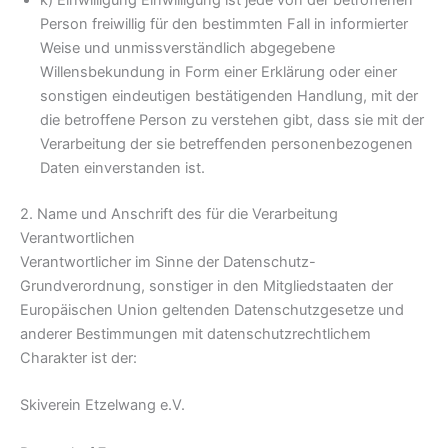
k) Einwilligung Einwilligung ist jede von der betroffenen
Person freiwillig für den bestimmten Fall in informierter
Weise und unmissverständlich abgegebene
Willensbekundung in Form einer Erklärung oder einer
sonstigen eindeutigen bestätigenden Handlung, mit der
die betroffene Person zu verstehen gibt, dass sie mit der
Verarbeitung der sie betreffenden personenbezogenen
Daten einverstanden ist.
2. Name und Anschrift des für die Verarbeitung
Verantwortlichen
Verantwortlicher im Sinne der Datenschutz-
Grundverordnung, sonstiger in den Mitgliedstaaten der
Europäischen Union geltenden Datenschutzgesetze und
anderer Bestimmungen mit datenschutzrechtlichem
Charakter ist der:
Skiverein Etzelwang e.V.