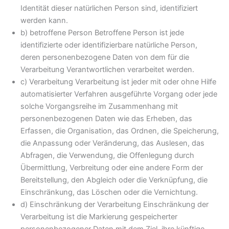
Identität dieser natürlichen Person sind, identifiziert
werden kann.
b) betroffene Person Betroffene Person ist jede
identifizierte oder identifizierbare natürliche Person,
deren personenbezogene Daten von dem für die
Verarbeitung Verantwortlichen verarbeitet werden.
c) Verarbeitung Verarbeitung ist jeder mit oder ohne Hilfe
automatisierter Verfahren ausgeführte Vorgang oder jede
solche Vorgangsreihe im Zusammenhang mit
personenbezogenen Daten wie das Erheben, das
Erfassen, die Organisation, das Ordnen, die Speicherung,
die Anpassung oder Veränderung, das Auslesen, das
Abfragen, die Verwendung, die Offenlegung durch
Übermittlung, Verbreitung oder eine andere Form der
Bereitstellung, den Abgleich oder die Verknüpfung, die
Einschränkung, das Löschen oder die Vernichtung.
d) Einschränkung der Verarbeitung Einschränkung der
Verarbeitung ist die Markierung gespeicherter