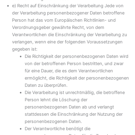
e) Recht auf Einschränkung der Verarbeitung Jede von
der Verarbeitung personenbezogener Daten betroffene
Person hat das vom Europäischen Richtlinien- und
Verordnungsgeber gewährte Recht, von dem
Verantwortlichen die Einschränkung der Verarbeitung zu
verlangen, wenn eine der folgenden Voraussetzungen
gegeben ist:
Die Richtigkeit der personenbezogenen Daten wird
von der betroffenen Person bestritten, und zwar
für eine Dauer, die es dem Verantwortlichen
ermöglicht, die Richtigkeit der personenbezogenen
Daten zu überprüfen.
Die Verarbeitung ist unrechtmäßig, die betroffene
Person lehnt die Löschung der
personenbezogenen Daten ab und verlangt
stattdessen die Einschränkung der Nutzung der
personenbezogenen Daten.
Der Verantwortliche benötigt die