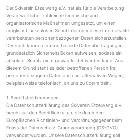
Der Skiverein Etzelwang e.V. hat als für die Verarbeitung
Verantwortlicher zahlreiche technische und
organisatorische Maßnahmen umgesetzt, um einen
möglichst lückenlosen Schutz der über diese Internetseite
verarbeiteten personenbezogenen Daten sicherzustellen.
Dennoch können Internetbasierte Datenübertragungen
grundsätzlich Sicherheitslücken aufweisen, sodass ein
absoluter Schutz nicht gewährleistet werden kann. Aus
diesem Grund steht es jeder betroffenen Person frei,
personenbezogene Daten auch auf alternativen Wegen,
beispielsweise telefonisch, an uns zu übermitteln.
1. Begriffsbestimmungen
Die Datenschutzerklärung des Skiverein Etzelwang e.V.
beruht auf den Begrifflichkeiten, die durch den
Europäischen Richtlinien- und Verordnungsgeber beim
Erlass der Datenschutz-Grundverordnung (DS-GVO)
verwendet wurden. Unsere Datenschutzerklärung soll