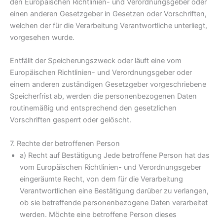
den Europäischen Richtlinien- und Verordnungsgeber oder
einen anderen Gesetzgeber in Gesetzen oder Vorschriften,
welchen der für die Verarbeitung Verantwortliche unterliegt,
vorgesehen wurde.
Entfällt der Speicherungszweck oder läuft eine vom
Europäischen Richtlinien- und Verordnungsgeber oder
einem anderen zuständigen Gesetzgeber vorgeschriebene
Speicherfrist ab, werden die personenbezogenen Daten
routinemäßig und entsprechend den gesetzlichen
Vorschriften gesperrt oder gelöscht.
7. Rechte der betroffenen Person
a) Recht auf Bestätigung Jede betroffene Person hat das
vom Europäischen Richtlinien- und Verordnungsgeber
eingeräumte Recht, von dem für die Verarbeitung
Verantwortlichen eine Bestätigung darüber zu verlangen,
ob sie betreffende personenbezogene Daten verarbeitet
werden. Möchte eine betroffene Person dieses