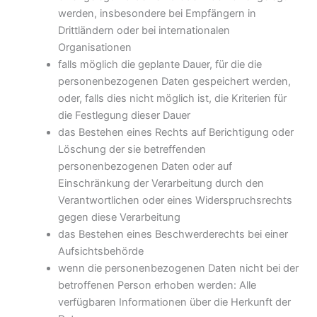
werden, insbesondere bei Empfängern in
Drittländern oder bei internationalen
Organisationen
falls möglich die geplante Dauer, für die die
personenbezogenen Daten gespeichert werden,
oder, falls dies nicht möglich ist, die Kriterien für
die Festlegung dieser Dauer
das Bestehen eines Rechts auf Berichtigung oder
Löschung der sie betreffenden
personenbezogenen Daten oder auf
Einschränkung der Verarbeitung durch den
Verantwortlichen oder eines Widerspruchsrechts
gegen diese Verarbeitung
das Bestehen eines Beschwerderechts bei einer
Aufsichtsbehörde
wenn die personenbezogenen Daten nicht bei der
betroffenen Person erhoben werden: Alle
verfügbaren Informationen über die Herkunft der