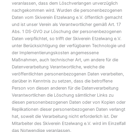
veranlassen, dass dem Löschverlangen unverzüglich
nachgekommen wird. Wurden die personenbezogenen
Daten vom Skiverein Etzelwang e.V. öffentlich gemacht
und ist unser Verein als Verantwortlicher gemäß Art. 17
Abs. 1 DS-GVO zur Löschung der personenbezogenen
Daten verpflichtet, so trifft der Skiverein Etzelwang e.V.
unter Berücksichtigung der verfügbaren Technologie und
der Implementierungskosten angemessene
Maßnahmen, auch technischer Art, um andere für die
Datenverarbeitung Verantwortliche, welche die
veröffentlichten personenbezogenen Daten verarbeiten,
darüber in Kenntnis zu setzen, dass die betroffene
Person von diesen anderen für die Datenverarbeitung
Verantwortlichen die Löschung sämtlicher Links zu
diesen personenbezogenen Daten oder von Kopien oder
Replikationen dieser personenbezogenen Daten verlangt
hat, soweit die Verarbeitung nicht erforderlich ist. Der
Mitarbeiter des Skiverein Etzelwang e.V. wird im Einzelfall
das Notwendige veranlassen.