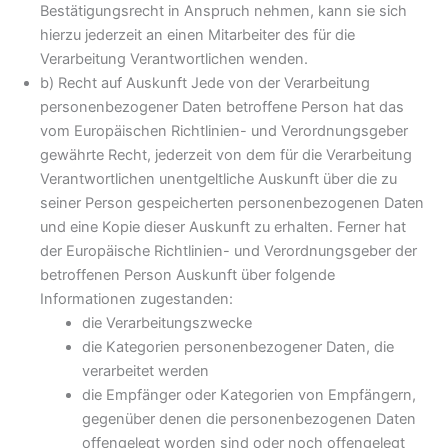
Bestätigungsrecht in Anspruch nehmen, kann sie sich
hierzu jederzeit an einen Mitarbeiter des für die
Verarbeitung Verantwortlichen wenden.
b) Recht auf Auskunft Jede von der Verarbeitung
personenbezogener Daten betroffene Person hat das
vom Europäischen Richtlinien- und Verordnungsgeber
gewährte Recht, jederzeit von dem für die Verarbeitung
Verantwortlichen unentgeltliche Auskunft über die zu
seiner Person gespeicherten personenbezogenen Daten
und eine Kopie dieser Auskunft zu erhalten. Ferner hat
der Europäische Richtlinien- und Verordnungsgeber der
betroffenen Person Auskunft über folgende
Informationen zugestanden:
die Verarbeitungszwecke
die Kategorien personenbezogener Daten, die
verarbeitet werden
die Empfänger oder Kategorien von Empfängern,
gegenüber denen die personenbezogenen Daten
offengelegt worden sind oder noch offengelegt