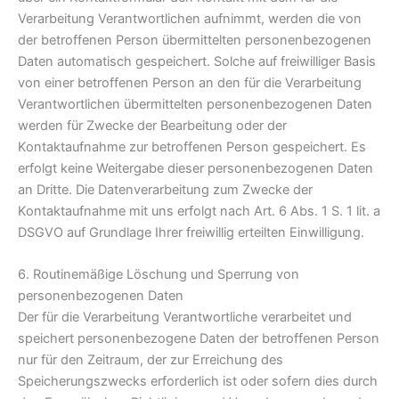
Verarbeitung Verantwortlichen aufnimmt, werden die von
der betroffenen Person übermittelten personenbezogenen
Daten automatisch gespeichert. Solche auf freiwilliger Basis
von einer betroffenen Person an den für die Verarbeitung
Verantwortlichen übermittelten personenbezogenen Daten
werden für Zwecke der Bearbeitung oder der
Kontaktaufnahme zur betroffenen Person gespeichert. Es
erfolgt keine Weitergabe dieser personenbezogenen Daten
an Dritte. Die Datenverarbeitung zum Zwecke der
Kontaktaufnahme mit uns erfolgt nach Art. 6 Abs. 1 S. 1 lit. a
DSGVO auf Grundlage Ihrer freiwillig erteilten Einwilligung.
6. Routinemäßige Löschung und Sperrung von
personenbezogenen Daten
Der für die Verarbeitung Verantwortliche verarbeitet und
speichert personenbezogene Daten der betroffenen Person
nur für den Zeitraum, der zur Erreichung des
Speicherungszwecks erforderlich ist oder sofern dies durch