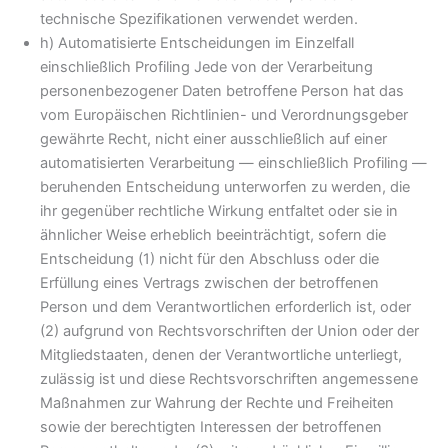
technische Spezifikationen verwendet werden.
h) Automatisierte Entscheidungen im Einzelfall
einschließlich Profiling Jede von der Verarbeitung
personenbezogener Daten betroffene Person hat das
vom Europäischen Richtlinien- und Verordnungsgeber
gewährte Recht, nicht einer ausschließlich auf einer
automatisierten Verarbeitung — einschließlich Profiling —
beruhenden Entscheidung unterworfen zu werden, die
ihr gegenüber rechtliche Wirkung entfaltet oder sie in
ähnlicher Weise erheblich beeinträchtigt, sofern die
Entscheidung (1) nicht für den Abschluss oder die
Erfüllung eines Vertrags zwischen der betroffenen
Person und dem Verantwortlichen erforderlich ist, oder
(2) aufgrund von Rechtsvorschriften der Union oder der
Mitgliedstaaten, denen der Verantwortliche unterliegt,
zulässig ist und diese Rechtsvorschriften angemessene
Maßnahmen zur Wahrung der Rechte und Freiheiten
sowie der berechtigten Interessen der betroffenen