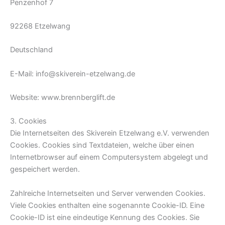
Penzenhof 7
92268 Etzelwang
Deutschland
E-Mail: info@skiverein-etzelwang.de
Website: www.brennberglift.de
3. Cookies
Die Internetseiten des Skiverein Etzelwang e.V. verwenden
Cookies. Cookies sind Textdateien, welche über einen
Internetbrowser auf einem Computersystem abgelegt und
gespeichert werden.
Zahlreiche Internetseiten und Server verwenden Cookies.
Viele Cookies enthalten eine sogenannte Cookie-ID. Eine
Cookie-ID ist eine eindeutige Kennung des Cookies. Sie