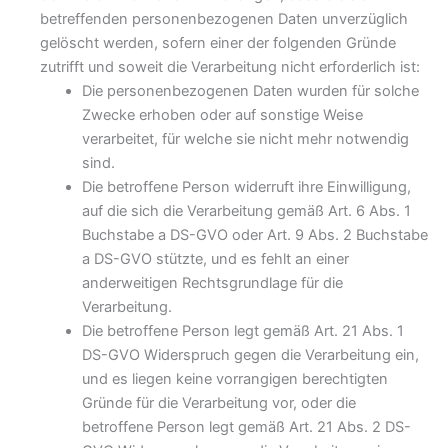
betreffenden personenbezogenen Daten unverzüglich
gelöscht werden, sofern einer der folgenden Gründe
zutrifft und soweit die Verarbeitung nicht erforderlich ist:
Die personenbezogenen Daten wurden für solche
Zwecke erhoben oder auf sonstige Weise
verarbeitet, für welche sie nicht mehr notwendig
sind.
Die betroffene Person widerruft ihre Einwilligung,
auf die sich die Verarbeitung gemäß Art. 6 Abs. 1
Buchstabe a DS-GVO oder Art. 9 Abs. 2 Buchstabe
a DS-GVO stützte, und es fehlt an einer
anderweitigen Rechtsgrundlage für die
Verarbeitung.
Die betroffene Person legt gemäß Art. 21 Abs. 1
DS-GVO Widerspruch gegen die Verarbeitung ein,
und es liegen keine vorrangigen berechtigten
Gründe für die Verarbeitung vor, oder die
betroffene Person legt gemäß Art. 21 Abs. 2 DS-