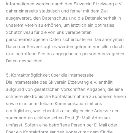
Informationen werden durch den Skiverein Etzelwang e.V.
daher einerseits statistisch und ferner mit dem Ziel
ausgewertet, den Datenschutz und die Datensicherheit in
unserem Verein zu erhöhen, um letztlich ein optimales
Schutzniveau für die von uns verarbeiteten
personenbezogenen Daten sicherzustellen. Die anonymen
Daten der Server-Logfiles werden getrennt von allen durch
eine betroffene Person angegebenen personenbezogenen
Daten gespeichert.
5. Kontaktmöglichkeit über die Internetseite
Die Internetseite des Skiverein Etzelwang e.V. enthält
aufgrund von gesetzlichen Vorschriften Angaben, die eine
schnelle elektronische Kontaktaufnahme zu unserem Verein
sowie eine unmittelbare Kommunikation mit uns
ermöglichen, was ebenfalls eine allgemeine Adresse der
sogenannten elektronischen Post (E-Mail-Adresse)
umfasst. Sofern eine betroffene Person per E-Mail oder
über ein Kontaktformular den Kontakt mit dem für die