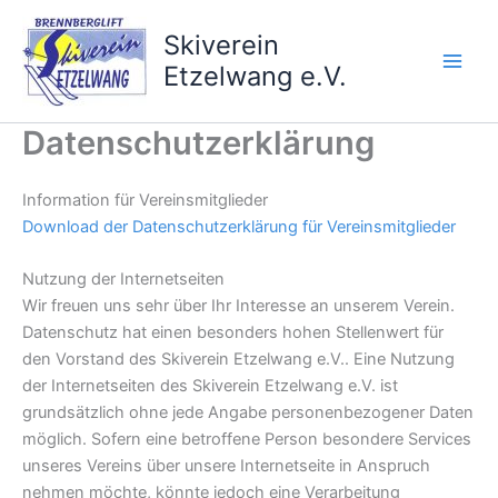
Zum
Inhalt
Skiverein
springen
Etzelwang e.V.
Datenschutzerklärung
Information für Vereinsmitglieder
Download der Datenschutzerklärung für Vereinsmitglieder
Nutzung der Internetseiten
Wir freuen uns sehr über Ihr Interesse an unserem Verein.
Datenschutz hat einen besonders hohen Stellenwert für
den Vorstand des Skiverein Etzelwang e.V.. Eine Nutzung
der Internetseiten des Skiverein Etzelwang e.V. ist
grundsätzlich ohne jede Angabe personenbezogener Daten
möglich. Sofern eine betroffene Person besondere Services
unseres Vereins über unsere Internetseite in Anspruch
nehmen möchte, könnte jedoch eine Verarbeitung