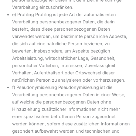
personenbezogener Daten mit dem Ziel, ihre künftige
Verarbeitung einzuschränken.
e) Profiling Profiling ist jede Art der automatisierten
Verarbeitung personenbezogener Daten, die darin
besteht, dass diese personenbezogenen Daten
verwendet werden, um bestimmte persönliche Aspekte,
die sich auf eine natürliche Person beziehen, zu
bewerten, insbesondere, um Aspekte bezüglich
Arbeitsleistung, wirtschaftlicher Lage, Gesundheit,
persönlicher Vorlieben, Interessen, Zuverlässigkeit,
Verhalten, Aufenthaltsort oder Ortswechsel dieser
natürlichen Person zu analysieren oder vorherzusagen.
f) Pseudonymisierung Pseudonymisierung ist die
Verarbeitung personenbezogener Daten in einer Weise,
auf welche die personenbezogenen Daten ohne
Hinzuziehung zusätzlicher Informationen nicht mehr
einer spezifischen betroffenen Person zugeordnet
werden können, sofern diese zusätzlichen Informationen
gesondert aufbewahrt werden und technischen und