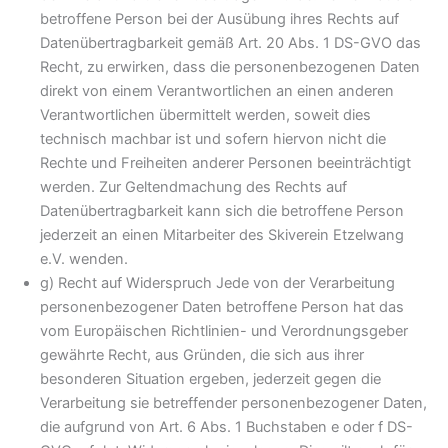
betroffene Person bei der Ausübung ihres Rechts auf
Datenübertragbarkeit gemäß Art. 20 Abs. 1 DS-GVO das
Recht, zu erwirken, dass die personenbezogenen Daten
direkt von einem Verantwortlichen an einen anderen
Verantwortlichen übermittelt werden, soweit dies
technisch machbar ist und sofern hiervon nicht die
Rechte und Freiheiten anderer Personen beeinträchtigt
werden. Zur Geltendmachung des Rechts auf
Datenübertragbarkeit kann sich die betroffene Person
jederzeit an einen Mitarbeiter des Skiverein Etzelwang
e.V. wenden.
g) Recht auf Widerspruch Jede von der Verarbeitung
personenbezogener Daten betroffene Person hat das
vom Europäischen Richtlinien- und Verordnungsgeber
gewährte Recht, aus Gründen, die sich aus ihrer
besonderen Situation ergeben, jederzeit gegen die
Verarbeitung sie betreffender personenbezogener Daten,
die aufgrund von Art. 6 Abs. 1 Buchstaben e oder f DS-