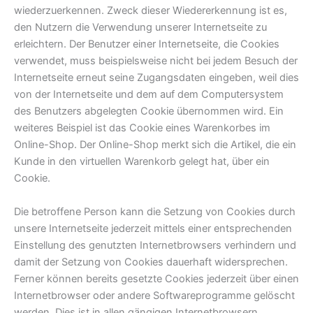
wiederzuerkennen. Zweck dieser Wiedererkennung ist es,
den Nutzern die Verwendung unserer Internetseite zu
erleichtern. Der Benutzer einer Internetseite, die Cookies
verwendet, muss beispielsweise nicht bei jedem Besuch der
Internetseite erneut seine Zugangsdaten eingeben, weil dies
von der Internetseite und dem auf dem Computersystem
des Benutzers abgelegten Cookie übernommen wird. Ein
weiteres Beispiel ist das Cookie eines Warenkorbes im
Online-Shop. Der Online-Shop merkt sich die Artikel, die ein
Kunde in den virtuellen Warenkorb gelegt hat, über ein
Cookie.
Die betroffene Person kann die Setzung von Cookies durch
unsere Internetseite jederzeit mittels einer entsprechenden
Einstellung des genutzten Internetbrowsers verhindern und
damit der Setzung von Cookies dauerhaft widersprechen.
Ferner können bereits gesetzte Cookies jederzeit über einen
Internetbrowser oder andere Softwareprogramme gelöscht
werden. Dies ist in allen gängigen Internetbrowsern