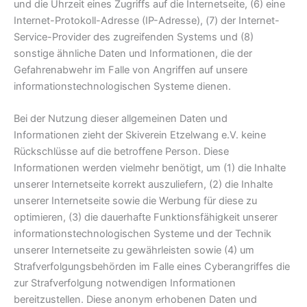
und die Uhrzeit eines Zugriffs auf die Internetseite, (6) eine
Internet-Protokoll-Adresse (IP-Adresse), (7) der Internet-
Service-Provider des zugreifenden Systems und (8)
sonstige ähnliche Daten und Informationen, die der
Gefahrenabwehr im Falle von Angriffen auf unsere
informationstechnologischen Systeme dienen.
Bei der Nutzung dieser allgemeinen Daten und
Informationen zieht der Skiverein Etzelwang e.V. keine
Rückschlüsse auf die betroffene Person. Diese
Informationen werden vielmehr benötigt, um (1) die Inhalte
unserer Internetseite korrekt auszuliefern, (2) die Inhalte
unserer Internetseite sowie die Werbung für diese zu
optimieren, (3) die dauerhafte Funktionsfähigkeit unserer
informationstechnologischen Systeme und der Technik
unserer Internetseite zu gewährleisten sowie (4) um
Strafverfolgungsbehörden im Falle eines Cyberangriffes die
zur Strafverfolgung notwendigen Informationen
bereitzustellen. Diese anonym erhobenen Daten und