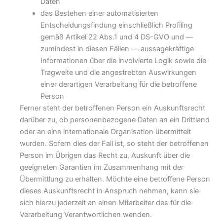
Daten
das Bestehen einer automatisierten
Entscheidungsfindung einschließlich Profiling
gemäß Artikel 22 Abs.1 und 4 DS-GVO und —
zumindest in diesen Fällen — aussagekräftige
Informationen über die involvierte Logik sowie die
Tragweite und die angestrebten Auswirkungen
einer derartigen Verarbeitung für die betroffene
Person
Ferner steht der betroffenen Person ein Auskunftsrecht
darüber zu, ob personenbezogene Daten an ein Drittland
oder an eine internationale Organisation übermittelt
wurden. Sofern dies der Fall ist, so steht der betroffenen
Person im Übrigen das Recht zu, Auskunft über die
geeigneten Garantien im Zusammenhang mit der
Übermittlung zu erhalten. Möchte eine betroffene Person
dieses Auskunftsrecht in Anspruch nehmen, kann sie
sich hierzu jederzeit an einen Mitarbeiter des für die
Verarbeitung Verantwortlichen wenden.