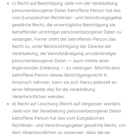
c) Recht auf Berichtigung Jede von der Verarbeitung
personenbezogener Daten betroffene Person hat das
vom Europäischen Richtlinien- und Verordnungsgeber
gewährte Recht, die unverzügliche Berichtigung sie
betreffender unrichtiger personenbezogener Daten zu
verlangen. Ferner steht der betroffenen Person das
Recht zu, unter Berücksichtigung der Zwecke der
Verarbeitung, die Vervollständigung unvollständiger
personenbezogener Daten — auch mittels einer
ergänzenden Erklärung — zu verlangen. Möchte eine
betroffene Person dieses Berichtigungsrecht in
Anspruch nehmen, kann sie sich hierzu jederzeit an
einen Mitarbeiter des für die Verarbeitung
Verantwortlichen wenden.
d) Recht auf Löschung (Recht auf Vergessen werden)
Jede von der Verarbeitung personenbezogener Daten
betroffene Person hat das vom Europäischen
Richtlinien- und Verordnungsgeber gewährte Recht, von
dem Verantwortlichen zu verlangen, dass die sie