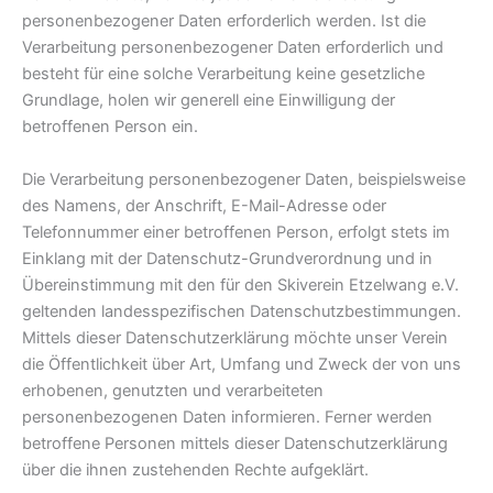
personenbezogener Daten erforderlich werden. Ist die
Verarbeitung personenbezogener Daten erforderlich und
besteht für eine solche Verarbeitung keine gesetzliche
Grundlage, holen wir generell eine Einwilligung der
betroffenen Person ein.
Die Verarbeitung personenbezogener Daten, beispielsweise
des Namens, der Anschrift, E-Mail-Adresse oder
Telefonnummer einer betroffenen Person, erfolgt stets im
Einklang mit der Datenschutz-Grundverordnung und in
Übereinstimmung mit den für den Skiverein Etzelwang e.V.
geltenden landesspezifischen Datenschutzbestimmungen.
Mittels dieser Datenschutzerklärung möchte unser Verein
die Öffentlichkeit über Art, Umfang und Zweck der von uns
erhobenen, genutzten und verarbeiteten
personenbezogenen Daten informieren. Ferner werden
betroffene Personen mittels dieser Datenschutzerklärung
über die ihnen zustehenden Rechte aufgeklärt.