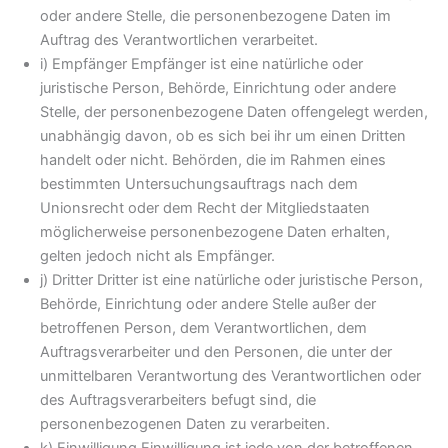
oder andere Stelle, die personenbezogene Daten im
Auftrag des Verantwortlichen verarbeitet.
i) Empfänger Empfänger ist eine natürliche oder
juristische Person, Behörde, Einrichtung oder andere
Stelle, der personenbezogene Daten offengelegt werden,
unabhängig davon, ob es sich bei ihr um einen Dritten
handelt oder nicht. Behörden, die im Rahmen eines
bestimmten Untersuchungsauftrags nach dem
Unionsrecht oder dem Recht der Mitgliedstaaten
möglicherweise personenbezogene Daten erhalten,
gelten jedoch nicht als Empfänger.
j) Dritter Dritter ist eine natürliche oder juristische Person,
Behörde, Einrichtung oder andere Stelle außer der
betroffenen Person, dem Verantwortlichen, dem
Auftragsverarbeiter und den Personen, die unter der
unmittelbaren Verantwortung des Verantwortlichen oder
des Auftragsverarbeiters befugt sind, die
personenbezogenen Daten zu verarbeiten.