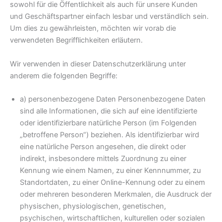
sowohl für die Öffentlichkeit als auch für unsere Kunden
und Geschäftspartner einfach lesbar und verständlich sein.
Um dies zu gewährleisten, möchten wir vorab die
verwendeten Begrifflichkeiten erläutern.
Wir verwenden in dieser Datenschutzerklärung unter
anderem die folgenden Begriffe:
a) personenbezogene Daten Personenbezogene Daten
sind alle Informationen, die sich auf eine identifizierte
oder identifizierbare natürliche Person (im Folgenden
„betroffene Person“) beziehen. Als identifizierbar wird
eine natürliche Person angesehen, die direkt oder
indirekt, insbesondere mittels Zuordnung zu einer
Kennung wie einem Namen, zu einer Kennnummer, zu
Standortdaten, zu einer Online-Kennung oder zu einem
oder mehreren besonderen Merkmalen, die Ausdruck der
physischen, physiologischen, genetischen,
psychischen, wirtschaftlichen, kulturellen oder sozialen