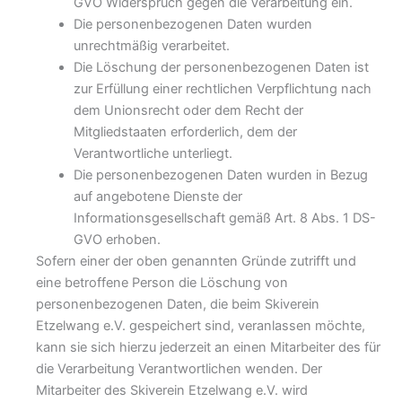
GVO Widerspruch gegen die Verarbeitung ein.
Die personenbezogenen Daten wurden
unrechtmäßig verarbeitet.
Die Löschung der personenbezogenen Daten ist
zur Erfüllung einer rechtlichen Verpflichtung nach
dem Unionsrecht oder dem Recht der
Mitgliedstaaten erforderlich, dem der
Verantwortliche unterliegt.
Die personenbezogenen Daten wurden in Bezug
auf angebotene Dienste der
Informationsgesellschaft gemäß Art. 8 Abs. 1 DS-
GVO erhoben.
Sofern einer der oben genannten Gründe zutrifft und
eine betroffene Person die Löschung von
personenbezogenen Daten, die beim Skiverein
Etzelwang e.V. gespeichert sind, veranlassen möchte,
kann sie sich hierzu jederzeit an einen Mitarbeiter des für
die Verarbeitung Verantwortlichen wenden. Der
Mitarbeiter des Skiverein Etzelwang e.V. wird