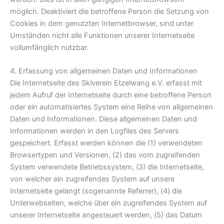
möglich. Deaktiviert die betroffene Person die Setzung von
Cookies in dem genutzten Internetbrowser, sind unter
Umständen nicht alle Funktionen unserer Internetseite
vollumfänglich nutzbar.
4. Erfassung von allgemeinen Daten und Informationen
Die Internetseite des Skiverein Etzelwang e.V. erfasst mit
jedem Aufruf der Internetseite durch eine betroffene Person
oder ein automatisiertes System eine Reihe von allgemeinen
Daten und Informationen. Diese allgemeinen Daten und
Informationen werden in den Logfiles des Servers
gespeichert. Erfasst werden können die (1) verwendeten
Browsertypen und Versionen, (2) das vom zugreifenden
System verwendete Betriebssystem, (3) die Internetseite,
von welcher ein zugreifendes System auf unsere
Internetseite gelangt (sogenannte Referrer), (4) die
Unterwebseiten, welche über ein zugreifendes System auf
unserer Internetseite angesteuert werden, (5) das Datum