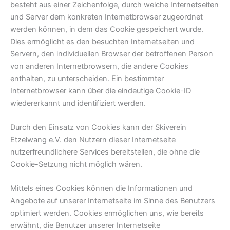
besteht aus einer Zeichenfolge, durch welche Internetseiten
und Server dem konkreten Internetbrowser zugeordnet
werden können, in dem das Cookie gespeichert wurde.
Dies ermöglicht es den besuchten Internetseiten und
Servern, den individuellen Browser der betroffenen Person
von anderen Internetbrowsern, die andere Cookies
enthalten, zu unterscheiden. Ein bestimmter
Internetbrowser kann über die eindeutige Cookie-ID
wiedererkannt und identifiziert werden.
Durch den Einsatz von Cookies kann der Skiverein
Etzelwang e.V. den Nutzern dieser Internetseite
nutzerfreundlichere Services bereitstellen, die ohne die
Cookie-Setzung nicht möglich wären.
Mittels eines Cookies können die Informationen und
Angebote auf unserer Internetseite im Sinne des Benutzers
optimiert werden. Cookies ermöglichen uns, wie bereits
erwähnt, die Benutzer unserer Internetseite