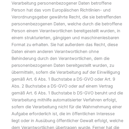
Verarbeitung personenbezogener Daten betroffene
Person hat das vom Europäischen Richtlinien- und
Verordnungsgeber gewährte Recht, die sie betreffenden
personenbezogenen Daten, welche durch die betroffene
Person einem Verantwortlichen bereitgestellt wurden, in
einem strukturierten, gängigen und maschinenlesbaren
Format zu erhalten. Sie hat außerdem das Recht, diese
Daten einem anderen Verantwortlichen ohne
Behinderung durch den Verantwortlichen, dem die
personenbezogenen Daten bereitgestellt wurden, zu
übermitteln, sofern die Verarbeitung auf der Einwilligung
gemäß Art. 6 Abs. 1 Buchstabe a DS-GVO oder Art. 9
Abs. 2 Buchstabe a DS-GVO oder auf einem Vertrag
gemäß Art. 6 Abs. 1 Buchstabe b DS-GVO beruht und die
Verarbeitung mithilfe automatisierter Verfahren erfolgt,
sofern die Verarbeitung nicht für die Wahrnehmung einer
Aufgabe erforderlich ist, die im öffentlichen Interesse
liegt oder in Ausübung öffentlicher Gewalt erfolgt, welche
dem Verantwortlichen übertragen wurde. Ferner hat die