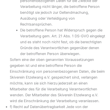
personenbezogenen Daten für die Zwecke der
Verarbeitung nicht länger, die betroffene Person
benötigt sie jedoch zur Geltendmachung,
Ausübung oder Verteidigung von
Rechtsansprüchen.
Die betroffene Person hat Widerspruch gegen die
Verarbeitung gem. Art. 21 Abs. 1 DS-GVO eingelegt
und es steht noch nicht fest, ob die berechtigten
Gründe des Verantwortlichen gegenüber denen
der betroffenen Person überwiegen.
Sofern eine der oben genannten Voraussetzungen
gegeben ist und eine betroffene Person die
Einschränkung von personenbezogenen Daten, die beim
Skiverein Etzelwang e.V. gespeichert sind, verlangen
möchte, kann sie sich hierzu jederzeit an einen
Mitarbeiter des für die Verarbeitung Verantwortlichen
wenden. Der Mitarbeiter des Skiverein Etzelwang e.V.
wird die Einschränkung der Verarbeitung veranlassen.
f) Recht auf Datenübertragbarkeit Jede von der