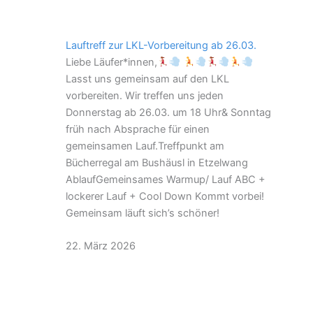
Lauftreff zur LKL-Vorbereitung ab 26.03.
Liebe Läufer*innen,
Lasst uns gemeinsam auf den LKL
vorbereiten. Wir treffen uns jeden
Donnerstag ab 26.03. um 18 Uhr& Sonntag
früh nach Absprache für einen
gemeinsamen Lauf.Treffpunkt am
Bücherregal am Bushäusl in Etzelwang
AblaufGemeinsames Warmup/ Lauf ABC +
lockerer Lauf + Cool Down Kommt vorbei!
Gemeinsam läuft sich’s schöner!
22. März 2026