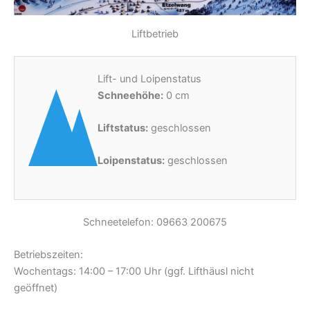
Liftbetrieb
Lift- und Loipenstatus
Schneehöhe:
0 cm
Liftstatus:
geschlossen
Loipenstatus:
geschlossen
Schneetelefon: 09663 200675
Betriebszeiten:
Wochentags: 14:00 – 17:00 Uhr (ggf. Lifthäusl nicht
geöffnet)