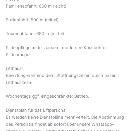
Familienabfahrt: 600 m (leicht)
Steilabfahrt: 500 m (mittel)
Tourenabfahrt: 650 m (mittel)
Pistenpflege mittels unserer modernen Kässbohrer
Pistenraupe!
Lifthäusl:
Bewirtung während den Liftöffnungszeiten durch unser
Lifthäuslteam.
Wochentags ggf. eingeschränkter Betrieb.
Dienstplan für das Liftpersonal:
Es werden keine Dienstpläne mehr verteilt. Die Abstimmung
des Personals findet ab sofort über unsere Whatsapp-